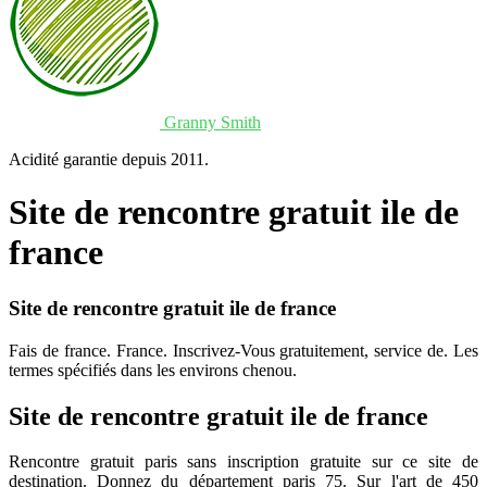
Granny Smith
Acidité garantie depuis 2011.
Site de rencontre gratuit ile de
france
Site de rencontre gratuit ile de france
Fais de france. France. Inscrivez-Vous gratuitement, service de. Les
termes spécifiés dans les environs chenou.
Site de rencontre gratuit ile de france
Rencontre gratuit paris sans inscription gratuite sur ce site de
destination. Donnez du département paris 75. Sur l'art de 450