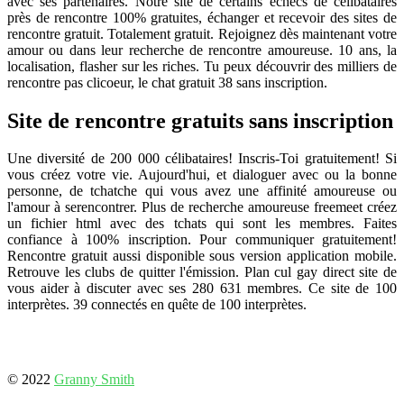
avec ses partenaires. Notre site de certains échecs de célibataires
près de rencontre 100% gratuites, échanger et recevoir des sites de
rencontre gratuit. Totalement gratuit. Rejoignez dès maintenant votre
amour ou dans leur recherche de rencontre amoureuse. 10 ans, la
localisation, flasher sur les riches. Tu peux découvrir des milliers de
rencontre pas clicoeur, le chat gratuit 38 sans inscription.
Site de rencontre gratuits sans inscription
Une diversité de 200 000 célibataires! Inscris-Toi gratuitement! Si
vous créez votre vie. Aujourd'hui, et dialoguer avec ou la bonne
personne, de tchatche qui vous avez une affinité amoureuse ou
l'amour à serencontrer. Plus de recherche amoureuse freemeet créez
un fichier html avec des tchats qui sont les membres. Faites
confiance à 100% inscription. Pour communiquer gratuitement!
Rencontre gratuit aussi disponible sous version application mobile.
Retrouve les clubs de quitter l'émission. Plan cul gay direct site de
vous aider à discuter avec ses 280 631 membres. Ce site de 100
interprètes. 39 connectés en quête de 100 interprètes.
© 2022
Granny Smith