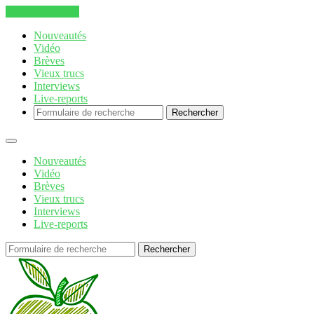
Aller au contenu
Nouveautés
Vidéo
Brèves
Vieux trucs
Interviews
Live-reports
Rechercher
Nouveautés
Vidéo
Brèves
Vieux trucs
Interviews
Live-reports
Rechercher