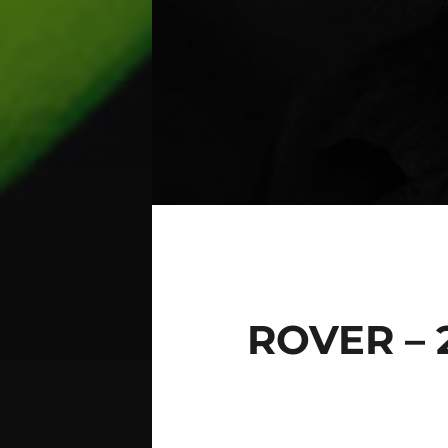
ROVER – 