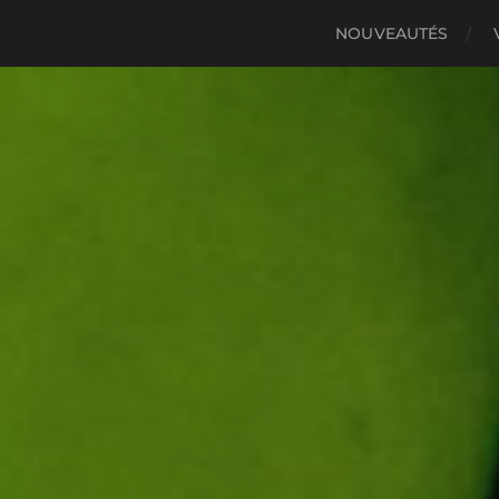
NOUVEAUTÉS