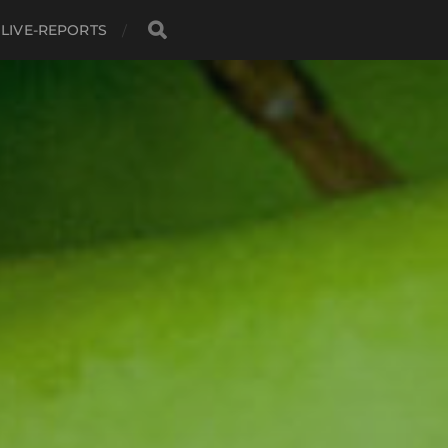
LIVE-REPORTS