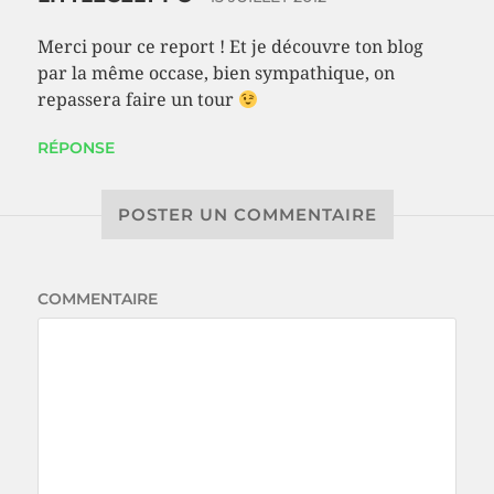
Merci pour ce report ! Et je découvre ton blog
par la même occase, bien sympathique, on
repassera faire un tour
RÉPONSE
POSTER UN COMMENTAIRE
COMMENTAIRE