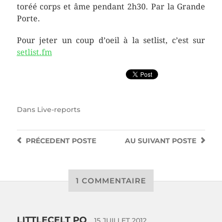
toréé corps et âme pendant 2h30. Par la Grande
Porte.
Pour jeter un coup d’oeil à la setlist, c’est sur
setlist.fm
Dans
Live-reports
PRÉCEDENT
POSTE
AU SUIVANT
POSTE
1 COMMENTAIRE
LITTLECELT PO
15 JUILLET 2012