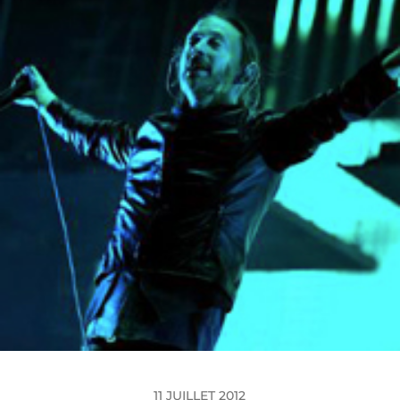
11 JUILLET 2012