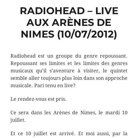
RADIOHEAD – LIVE
AUX ARÈNES DE
NIMES (10/07/2012)
Radiohead est un groupe du genre repoussant.
Repoussant ses limites et les limites des genres
musicaux qu’il s’aventure à visiter, le quintet
semble aller toujours plus loin dans son approche
musicale. Pari tenu en live?
Le rendez-vous est pris.
Ce sera dans les Arènes de Nimes, le mardi 10
juillet.
Et ce 10 juillet est arrivé. Et moi aussi, par la