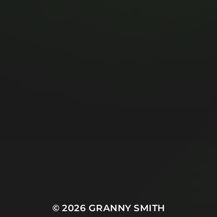
© 2026
GRANNY SMITH