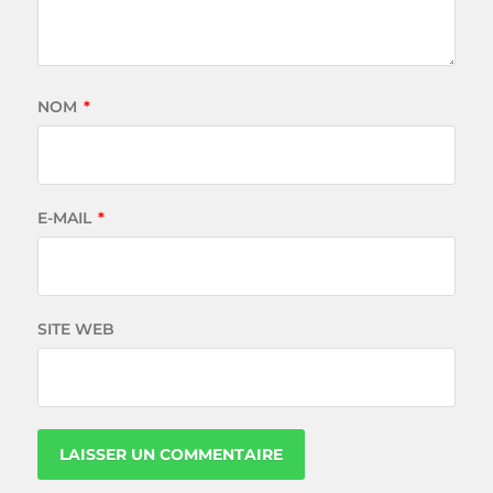
NOM
*
E-MAIL
*
SITE WEB