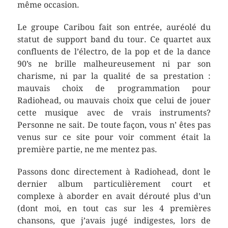
même occasion.
Le groupe Caribou fait son entrée, auréolé du
statut de support band du tour. Ce quartet aux
confluents de l’électro, de la pop et de la dance
90’s ne brille malheureusement ni par son
charisme, ni par la qualité de sa prestation :
mauvais choix de programmation pour
Radiohead, ou mauvais choix que celui de jouer
cette musique avec de vrais instruments?
Personne ne sait. De toute façon, vous n’ êtes pas
venus sur ce site pour voir comment était la
première partie, ne me mentez pas.
Passons donc directement à Radiohead, dont le
dernier album particulièrement court et
complexe à aborder en avait dérouté plus d’un
(dont moi, en tout cas sur les 4 premières
chansons, que j’avais jugé indigestes, lors de