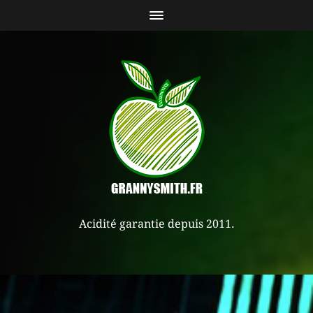
Acidité garantie depuis 2011.