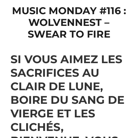
MUSIC MONDAY #116 :
WOLVENNEST –
SWEAR TO FIRE
SI VOUS AIMEZ LES
SACRIFICES AU
CLAIR DE LUNE,
BOIRE DU SANG DE
VIERGE ET LES
CLICHÉS,