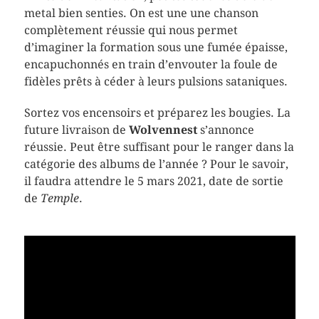
metal bien senties. On est une une chanson
complètement réussie qui nous permet
d’imaginer la formation sous une fumée épaisse,
encapuchonnés en train d’envouter la foule de
fidèles prêts à céder à leurs pulsions sataniques.
Sortez vos encensoirs et préparez les bougies. La
future livraison de
Wolvennest
s’annonce
réussie. Peut être suffisant pour le ranger dans la
catégorie des albums de l’année ? Pour le savoir,
il faudra attendre le 5 mars 2021, date de sortie
de
Temple
.