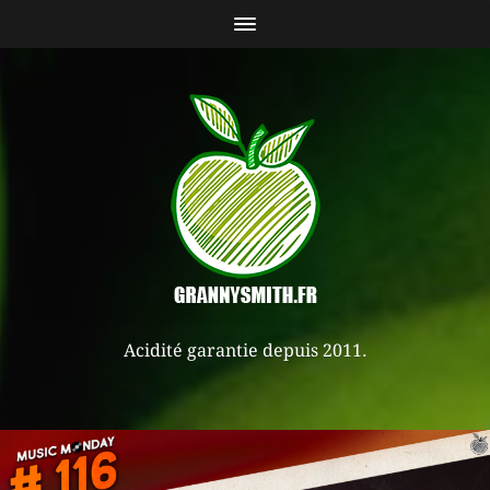
Acidité garantie depuis 2011.