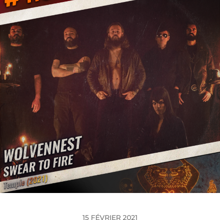
15 FÉVRIER 2021