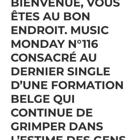
BIENVENUE, VOUS
ÊTES AU BON
ENDROIT. MUSIC
MONDAY N°116
CONSACRÉ AU
DERNIER SINGLE
D’UNE FORMATION
BELGE QUI
CONTINUE DE
GRIMPER DANS