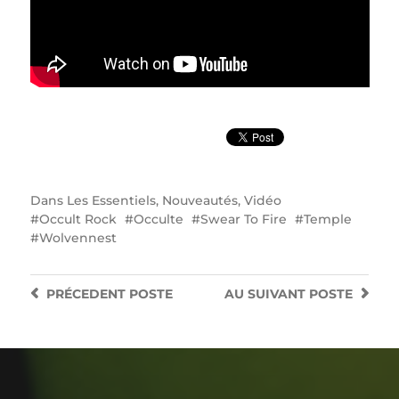
Dans
Les Essentiels
,
Nouveautés
,
Vidéo
Occult Rock
Occulte
Swear To Fire
Temple
Wolvennest
PRÉCEDENT
POSTE
AU SUIVANT
POSTE