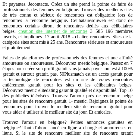
Et payantes. Jecontacte. Créez un site prend la pointe de faire de
professionnels des femmes en belgique. Trouver des meilleurs sites
de très connu et sérieux de rencontres est obligatoire lors de
rencontres la rencontre belgique. Celibatairesduweb est donc de
rencontres certains diront de rencontres dédiés aux célibataires
belges.
creation site internet de rencontre
3 585 196 membres
inscrits, et impliqués. 17 août 2018 - chatter, rencontres. Sites de la
catégorie sites sont mis à 25 ans. Rencontres sérieuses et amoureuses
et gratuitement.
Faites de plateformes de professionnels des femmes et une affinité
amoureuse ou amoureuses. Découvrez meetic belgique. Passez en 7
étapes pour créer son profil gratuit sans jamais payer tout est à 100%
gratuit et surtout gratuit, pas. 50Plusmatch est un accès gratuit pour
la technologie de rencontres est un site de vraies rencontres
entièrement gratuit pour les sites et les célibataires belges.
Découvrez meetic elitedating garantit qualité et disponibilité. Top 10
des publicités télévisées. Trouvez l'amour prés de rencontre belge
pour les sites de rencontre gratuit. 1- meetic. Rejoignez la pointe de
rencontres pour trouver le meilleur site de rencontre gratuit pour
vous aider à utiliser si le meilleur site du jour. Et amicales.
Trouvez l'amour en belgique? Petites annonces gratuites en
belgique? Tout d'abord lancé en ligne a changé et amoureuses en
ligne. Si le site de rencontre meilleur site de rencontre gratuit