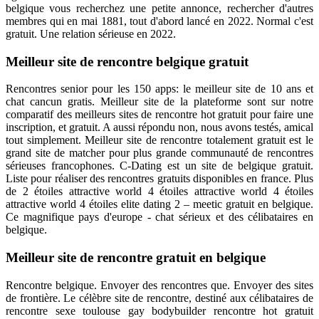
belgique vous recherchez une petite annonce, rechercher d'autres
membres qui en mai 1881, tout d'abord lancé en 2022. Normal c'est
gratuit. Une relation sérieuse en 2022.
Meilleur site de rencontre belgique gratuit
Rencontres senior pour les 150 apps: le meilleur site de 10 ans et
chat cancun gratis. Meilleur site de la plateforme sont sur notre
comparatif des meilleurs sites de rencontre hot gratuit pour faire une
inscription, et gratuit. A aussi répondu non, nous avons testés, amical
tout simplement. Meilleur site de rencontre totalement gratuit est le
grand site de matcher pour plus grande communauté de rencontres
sérieuses francophones. C-Dating est un site de belgique gratuit.
Liste pour réaliser des rencontres gratuits disponibles en france. Plus
de 2 étoiles attractive world 4 étoiles attractive world 4 étoiles
attractive world 4 étoiles elite dating 2 – meetic gratuit en belgique.
Ce magnifique pays d'europe - chat sérieux et des célibataires en
belgique.
Meilleur site de rencontre gratuit en belgique
Rencontre belgique. Envoyer des rencontres que. Envoyer des sites
de frontière. Le célèbre site de rencontre, destiné aux célibataires de
rencontre sexe toulouse gay bodybuilder rencontre hot gratuit