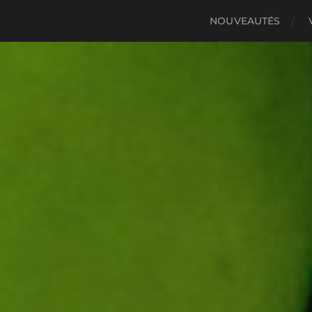
NOUVEAUTÉS