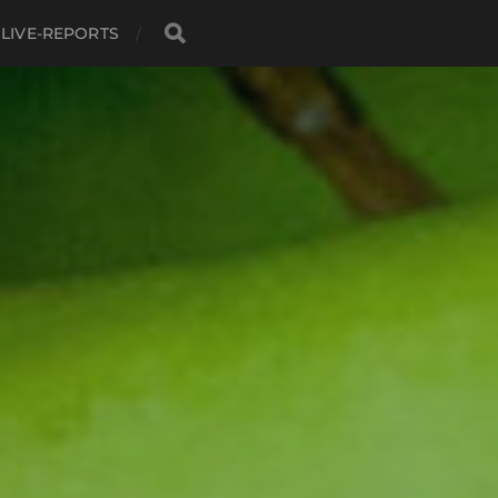
LIVE-REPORTS