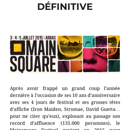
DÉFINITIVE
Après avoir frappé un grand coup l’année
dernière à l’occasion de ses 10 ans d’anniversaire
avec ses 4 jours de festival et ses grosses têtes
d’affiche (Iron Maiden, Stromae, David Guetta…
pour ne citer qu’eux), explosant au passage son
record d’affluence (135.000 personnes), le