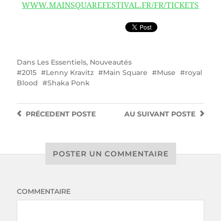
WWW.MAINSQUAREFESTIVAL.FR/FR/TICKETS
Dans
Les Essentiels
,
Nouveautés
2015
Lenny Kravitz
Main Square
Muse
royal
Blood
Shaka Ponk
PRÉCEDENT
POSTE
AU SUIVANT
POSTE
POSTER UN COMMENTAIRE
COMMENTAIRE