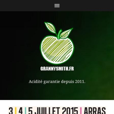
Acidité garantie depuis 2011.