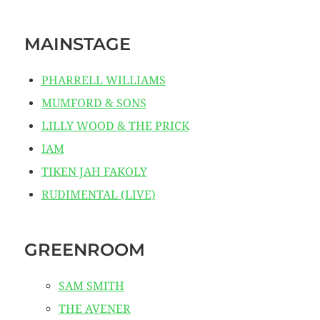
MAINSTAGE
PHARRELL WILLIAMS
MUMFORD & SONS
LILLY WOOD & THE PRICK
IAM
TIKEN JAH FAKOLY
RUDIMENTAL (LIVE)
GREENROOM
SAM SMITH
THE AVENER