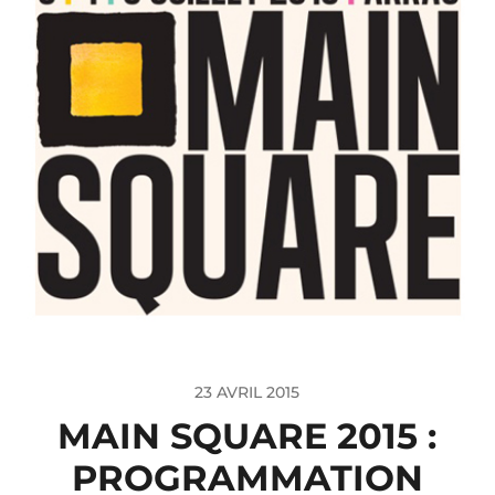
23 AVRIL 2015
MAIN SQUARE 2015 :
PROGRAMMATION