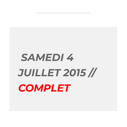
SAMEDI 4
JUILLET 2015 //
COMPLET