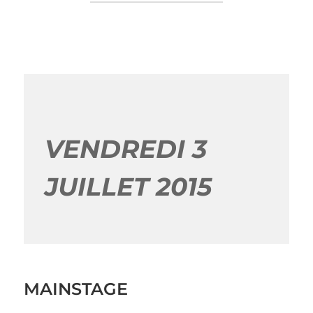
VENDREDI 3
JUILLET 2015
MAINSTAGE