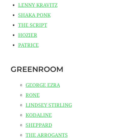
LENNY KRAVITZ
SHAKA PONK
THE SCRIPT
HOZIER
PATRICE
GREENROOM
GEORGE EZRA
RONE
LINDSEY STIRLING
KODALINE
SHEPPARD
THE ARROGANTS