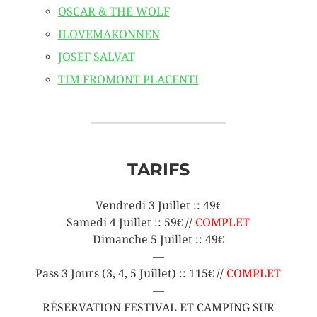
OSCAR & THE WOLF
ILOVEMAKONNEN
JOSEF SALVAT
TIM FROMONT PLACENTI
TARIFS
Vendredi 3 Juillet :: 49€
Samedi 4 Juillet :: 59€ //
COMPLET
Dimanche 5 Juillet :: 49€
—
Pass 3 Jours (3, 4, 5 Juillet) :: 115€ //
COMPLET
—
RÉSERVATION FESTIVAL ET CAMPING SUR