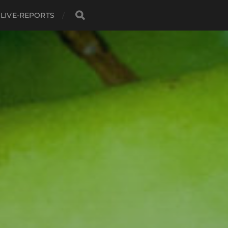
LIVE-REPORTS