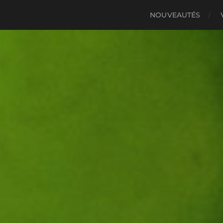
NOUVEAUTÉS