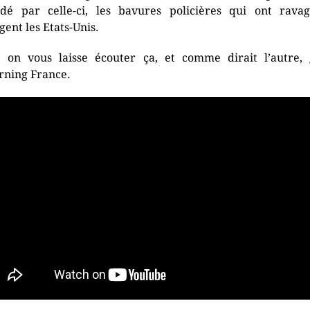
dé par celle-ci, les bavures policières qui ont rava
gent les Etats-Unis.
, on vous laisse écouter ça, et comme dirait l’autre,
ning France.