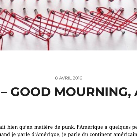
8 AVRIL 2016
. – GOOD MOURNING,
ait bien qu’en matière de punk, l’Amérique a quelques pe
uand je parle d’Amérique, je parle du continent américain