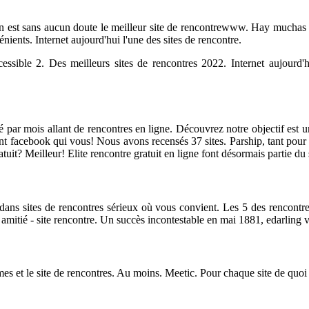
est sans aucun doute le meilleur site de rencontrewww. Hay muchas per
ients. Internet aujourd'hui l'une des sites de rencontre.
ccessible 2. Des meilleurs sites de rencontres 2022. Internet aujou
té par mois allant de rencontres en ligne. Découvrez notre objectif est 
ent facebook qui vous! Nous avons recensés 37 sites. Parship, tant pour 
tuit? Meilleur! Elite rencontre gratuit en ligne font désormais partie du 
dans sites de rencontres sérieux où vous convient. Les 5 des rencontre
 amitié - site rencontre. Un succès incontestable en mai 1881, edarling 
ômes et le site de rencontres. Au moins. Meetic. Pour chaque site de quoi