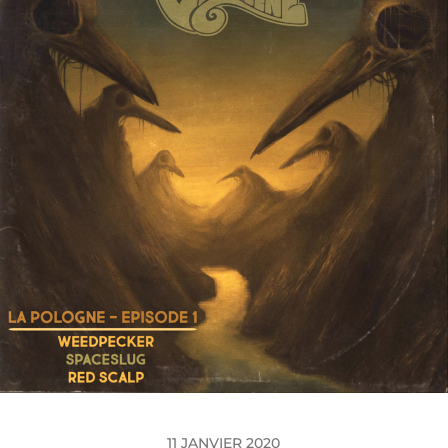
11 JANVIER 2020