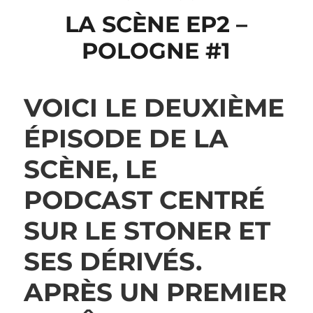
LA SCÈNE EP2 –
POLOGNE #1
VOICI LE DEUXIÈME
ÉPISODE DE LA
SCÈNE, LE
PODCAST CENTRÉ
SUR LE STONER ET
SES DÉRIVÉS.
APRÈS UN PREMIER