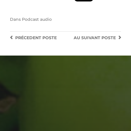
Dans
Podcast audio
PRÉCEDENT
POSTE
AU SUIVANT
POSTE