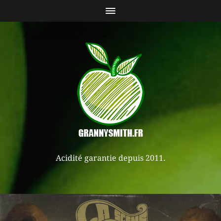
Acidité garantie depuis 2011.