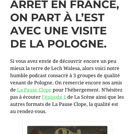
ARRÊT EN FRANCE,
ON PART À L’EST
AVEC UNE VISITE
DE LA POLOGNE.
Si vous avez envie de découvrir encore un peu
mieux la terre de Lech Walesa, alors voici notre
humble podcast consacré à 3 groupes de qualité
venant de Pologne. On remercie encore nos amis
de
La Pause Clope
pour l’hébergement. N’hésitez
pas à écouter
l’épisode 1
de La Scène ainsi que les
autres formats de La Pause Clope, la qualité est
au rendez-vous.