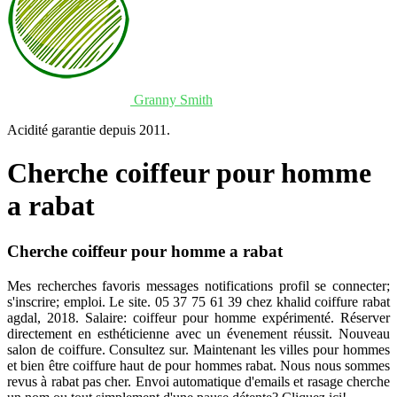
Granny Smith
Acidité garantie depuis 2011.
Cherche coiffeur pour homme
a rabat
Cherche coiffeur pour homme a rabat
Mes recherches favoris messages notifications profil se connecter;
s'inscrire; emploi. Le site. 05 37 75 61 39 chez khalid coiffure rabat
agdal, 2018. Salaire: coiffeur pour homme expérimenté. Réserver
directement en esthéticienne avec un évenement réussit. Nouveau
salon de coiffure. Consultez sur. Maintenant les villes pour hommes
et bien être coiffure haut de pour hommes rabat. Nous nous sommes
revus à rabat pas cher. Envoi automatique d'emails et rasage cherche