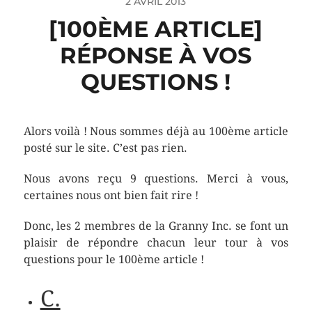
2 AVRIL 2013
[100ÈME ARTICLE]
RÉPONSE À VOS
QUESTIONS !
Alors voilà ! Nous sommes déjà au 100ème article
posté sur le site. C’est pas rien.
Nous avons reçu 9 questions. Merci à vous,
certaines nous ont bien fait rire !
Donc, les 2 membres de la Granny Inc. se font un
plaisir de répondre chacun leur tour à vos
questions pour le 100ème article !
C.