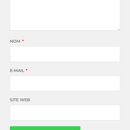
NOM
*
E-MAIL
*
SITE WEB