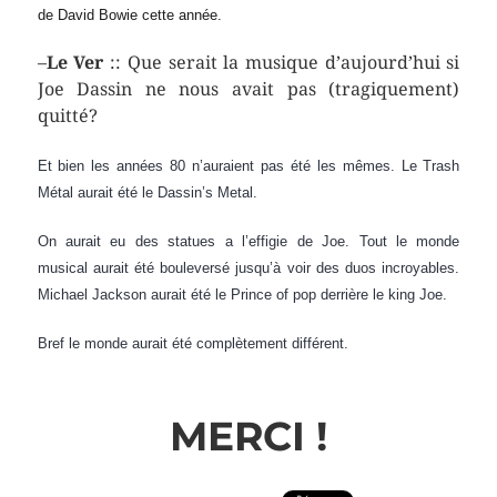
de David Bowie cette année.
–
Le Ver
:: Que serait la musique d’aujourd’hui si
Joe Dassin ne nous avait pas (tragiquement)
quitté?
Et bien les années 80 n’auraient pas été les mêmes. Le Trash
Métal aurait été le Dassin’s Metal.
On aurait eu des statues a l’effigie de Joe. Tout le monde
musical aurait été bouleversé jusqu’à voir des duos incroyables.
Michael Jackson aurait été le Prince of pop derrière le king Joe.
Bref le monde aurait été complètement différent.
MERCI !