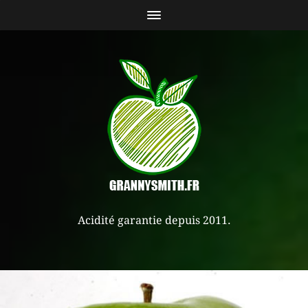
Acidité garantie depuis 2011.