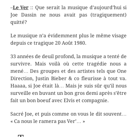
–
Le Ver
:: Que serait la musique d’aujourd’hui si
Joe Dassin ne nous avait pas (tragiquement)
quitté?
Le musique n’a évidemment plus le même visage
depuis ce tragique 20 Août 1980.
33 années de deuil profond, la musique a tenté de
survivre. Mais voilà où cette tragédie nous a
mené… Des groupes et des artistes tels que One
Direction, Justin Bieber & co fleurisse à tout va.
Haaaa, si Joe était là… Mais je suis sûr qu’il nous
surveille en buvant un bon gros demi après s’être
fait un bon boeuf avec Elvis et compagnie.
Sacré Joe, et puis comme on vous le dit souvent…
« Ca nous le ramera pas Ver’… »