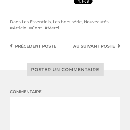
Dans
Les Essentiels
,
Les hors-série
,
Nouveautés
Article
Cent
Merci
PRÉCEDENT
POSTE
AU SUIVANT
POSTE
POSTER UN COMMENTAIRE
COMMENTAIRE