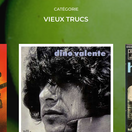
CATÉGORIE
VIEUX TRUCS