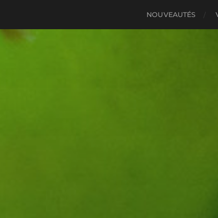
NOUVEAUTÉS