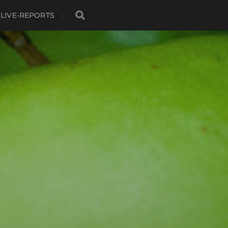
LIVE-REPORTS