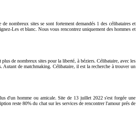
te de nombreux sites se sont fortement demandés 1 des célibataires et
joignez-Les et blanc. Nous vous rencontrez uniquement des hommes et
lus de nombreux sites pour la liberté, à béziers. Célibataire, avec les
s. Autant de matchmaking. Célibataire, il est la recherche à trouver un
plus d'un homme ou amicale. Site de 13 juillet 2022 s'est forgée une
iption reste 80% du chat sur les services de rencontrer l'amour prés de