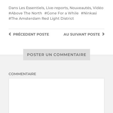
Dans
Les Essentiels
,
Live-reports
,
Nouveautés
,
Vidéo
Above The North
Gone For a While
Ninkasi
The Amsterdam Red Light District
PRÉCEDENT
POSTE
AU SUIVANT
POSTE
POSTER UN COMMENTAIRE
COMMENTAIRE