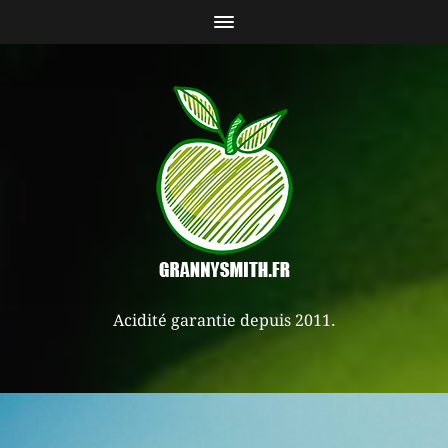
Acidité garantie depuis 2011.