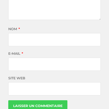
NOM
*
E-MAIL
*
SITE WEB