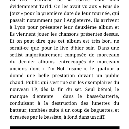
évidemment Tarld. On les avait vu aux « Fous de
Joux » pour la première date de leur tournée, qui
passait notamment par l’Angleterre. Ils arrivent
à Lyon pour présenter leur deuxième album et
ils viennent jouer les chansons présentes dessus.
Et on peut dire que cet album est très bon, ne
serait-ce que pour le live d’hier soir. Dans une
setlist majoritairement composée de morceaux
du dernier albums, entrecoupés de morceaux
anciens, dont « I’m Not Insane », le quatuor a
donné une belle prestation devant un public
chaud. Public qui s’est rué sur les exemplaires du
nouveau LP, dès la fin du set. Seul bémol, le
manque d’entente dans le basse/batterie,
conduisant à la destruction des lunettes du
batteur, tombées suite à un coup de baguettes, et
écrasées par le bassiste, à fond dans un riff.