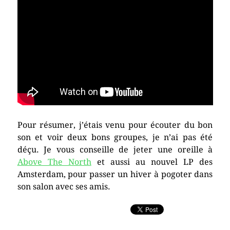
Pour résumer, j’étais venu pour écouter du bon
son et voir deux bons groupes, je n’ai pas été
déçu. Je vous conseille de jeter une oreille à
Above The North
et aussi au nouvel LP des
Amsterdam, pour passer un hiver à pogoter dans
son salon avec ses amis.