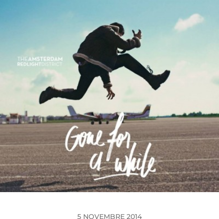
5 NOVEMBRE 2014