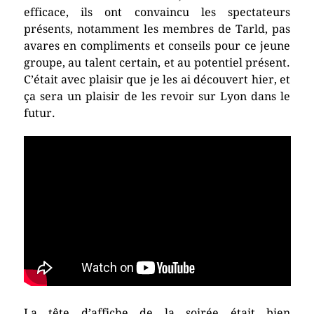
efficace, ils ont convaincu les spectateurs
présents, notamment les membres de Tarld, pas
avares en compliments et conseils pour ce jeune
groupe, au talent certain, et au potentiel présent.
C’était avec plaisir que je les ai découvert hier, et
ça sera un plaisir de les revoir sur Lyon dans le
futur.
La tête d’affiche de la soirée était bien