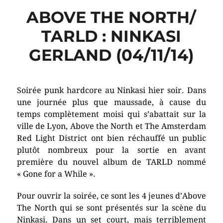
ABOVE THE NORTH/
TARLD : NINKASI
GERLAND (04/11/14)
Soirée punk hardcore au Ninkasi hier soir. Dans
une journée plus que maussade, à cause du
temps complètement moisi qui s’abattait sur la
ville de Lyon, Above the North et The Amsterdam
Red Light District ont bien réchauffé un public
plutôt nombreux pour la sortie en avant
première du nouvel album de TARLD nommé
« Gone for a While ».
Pour ouvrir la soirée, ce sont les 4 jeunes d’Above
The North qui se sont présentés sur la scène du
Ninkasi. Dans un set court, mais terriblement