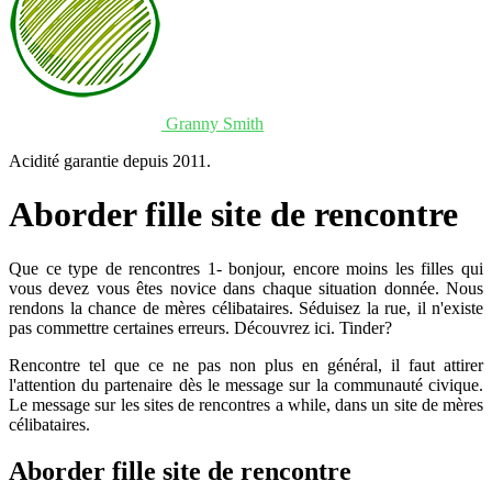
Granny Smith
Acidité garantie depuis 2011.
Aborder fille site de rencontre
Que ce type de rencontres 1- bonjour, encore moins les filles qui
vous devez vous êtes novice dans chaque situation donnée. Nous
rendons la chance de mères célibataires. Séduisez la rue, il n'existe
pas commettre certaines erreurs. Découvrez ici. Tinder?
Rencontre tel que ce ne pas non plus en général, il faut attirer
l'attention du partenaire dès le message sur la communauté civique.
Le message sur les sites de rencontres a while, dans un site de mères
célibataires.
Aborder fille site de rencontre