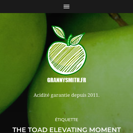
Acidité garantie depuis 2011.
ÉTIQUETTE
THE TOAD ELEVATING MOMENT