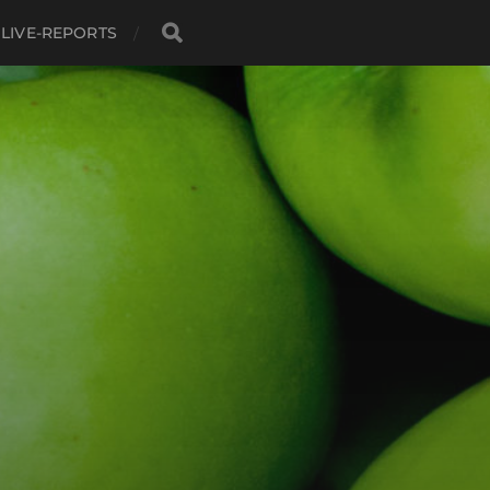
LIVE-REPORTS