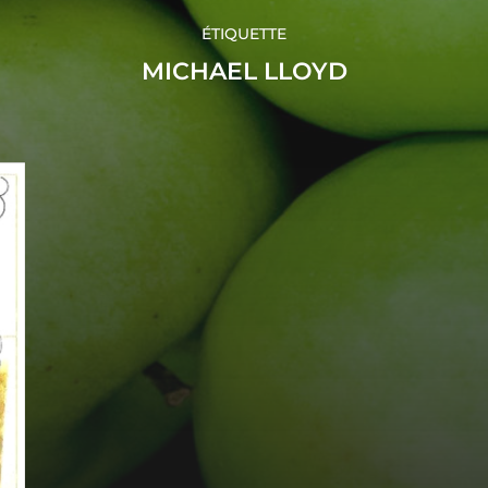
ÉTIQUETTE
MICHAEL LLOYD