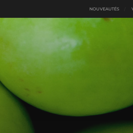
NOUVEAUTÉS