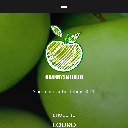
Acidité garantie depuis 2011.
ÉTIQUETTE
LOURD