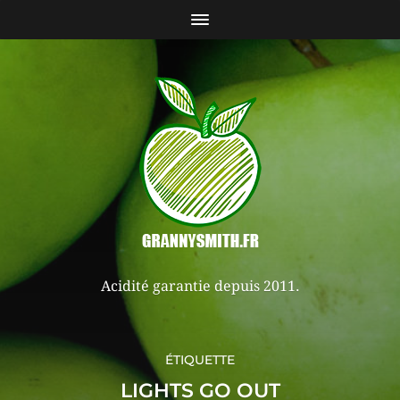
Acidité garantie depuis 2011.
ÉTIQUETTE
LIGHTS GO OUT