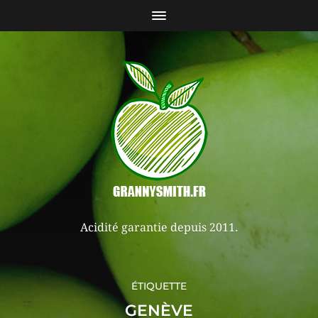
Acidité garantie depuis 2011.
ÉTIQUETTE
GENÈVE