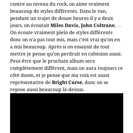
contre au niveau du rock, on aime vraiment
beaucoup de styles différents. Dans le van,
pendant un trajet de douze heures il y a deux
jours, on écoutait
Miles Davis,
John Coltrane
, …
On écoute vraiment plein de styles différents
donc on n’a pas tout mis, mais c’est vrai qu’on en
a mis beaucoup. Après si on essayait de tout
mettre je pense qu’on perdrait en cohésion aussi.
Peut-être que le prochain album sera
complètement différent, mais on aura toujours ce
côté doom, et je pense que ma voix est aussi
représentative de
Bright Curse
, donc on se
repose aussi beaucoup là-dessus.