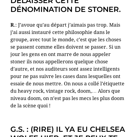
DÉLAISSER CETTE
DÉNOMINATION DE STONER.
R
.: J’avoue qu’au départ j’aimais pas trop. Mais
j’ai aussi instauré cette philosophie dans le
groupe, avec tout le monde, c’est que les choses
se passent comme elles doivent se passer. Si un
jour les gens en ont marre de nous appeler
stoner ils nous appellerons quelque chose
d’autre, et nos auditeurs sont assez intelligents
pour ne pas suivre les cases dans lesquelles ont
essaie de nous mettre. On nous a collé l’étiquette
du heavy rock, vintage rock, doom,… Alors que
niveau doom, on n’est pas les mecs les plus doom
de la scène quoi !
G.S. : (RIRE) IL YA EU CHELSEA