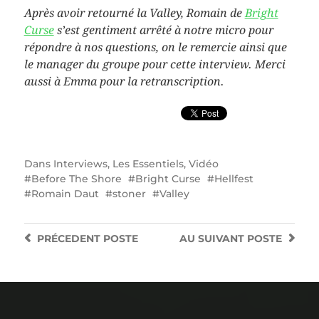
Après avoir retourné la Valley, Romain de
Bright
Curse
s’est gentiment arrêté à notre micro pour
répondre à nos questions, on le remercie ainsi que
le manager du groupe pour cette interview. Merci
aussi à Emma pour la retranscription.
Dans
Interviews
,
Les Essentiels
,
Vidéo
Before The Shore
Bright Curse
Hellfest
Romain Daut
stoner
Valley
PRÉCEDENT
POSTE
AU SUIVANT
POSTE