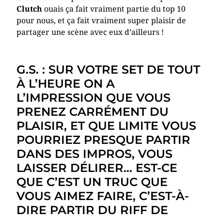
Clutch
ouais ça fait vraiment partie du top 10
pour nous, et ça fait vraiment super plaisir de
partager une scène avec eux d’ailleurs !
G.S. : SUR VOTRE SET DE TOUT
À L’HEURE ON A
L’IMPRESSION QUE VOUS
PRENEZ CARRÉMENT DU
PLAISIR, ET QUE LIMITE VOUS
POURRIEZ PRESQUE PARTIR
DANS DES IMPROS, VOUS
LAISSER DÉLIRER… EST-CE
QUE C’EST UN TRUC QUE
VOUS AIMEZ FAIRE, C’EST-À-
DIRE PARTIR DU RIFF DE