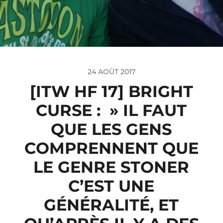
24 AOÛT 2017
[ITW HF 17] BRIGHT
CURSE : » IL FAUT
QUE LES GENS
COMPRENNENT QUE
LE GENRE STONER
C’EST UNE
GÉNÉRALITÉ, ET