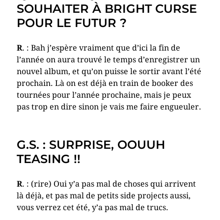
SOUHAITER À BRIGHT CURSE
POUR LE FUTUR ?
R
. : Bah j’espère vraiment que d’ici la fin de
l’année on aura trouvé le temps d’enregistrer un
nouvel album, et qu’on puisse le sortir avant l’été
prochain. Là on est déjà en train de booker des
tournées pour l’année prochaine, mais je peux
pas trop en dire sinon je vais me faire engueuler.
G.S. : SURPRISE, OOUUH
TEASING !!
R
. : (rire) Oui y’a pas mal de choses qui arrivent
là déjà, et pas mal de petits side projects aussi,
vous verrez cet été, y’a pas mal de trucs.