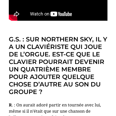
G.S. : SUR NORTHERN SKY, IL Y
A UN CLAVIÉRISTE QUI JOUE
DE L’ORGUE. EST-CE QUE LE
CLAVIER POURRAIT DEVENIR
UN QUATRIÈME MEMBRE
POUR AJOUTER QUELQUE
CHOSE D’AUTRE AU SON DU
GROUPE ?
R
. : On aurait adoré partir en tournée avec lui,
même si il n’était que sur une chanson de