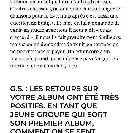
l’album, on aurait pu faire d’autres trucs sur
d’autres chansons, on aime bien aussi changer les
chansons pour le live, mais après c’est aussi une
question de budget. Le mec on lui a demandé de
venir en studio avec nous il nous a dit « ouais
d’accord », il nous l’a fait gratuitement d’ailleurs,
mais si on lui demandait de venir en tournée on
ne pourrait pas le payer. On est encore à un
niveau où quand on ne dépense pas d’argent en
tournée on est contents (rire).
G.S. : LES RETOURS SUR
VOTRE ALBUM ONT ÉTÉ TRÈS
POSITIFS. EN TANT QUE
JEUNE GROUPE QUI SORT
SON PREMIER ALBUM,
COMMENT ON SE SENT