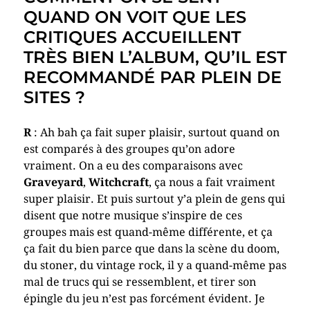
QUAND ON VOIT QUE LES
CRITIQUES ACCUEILLENT
TRÈS BIEN L’ALBUM, QU’IL EST
RECOMMANDÉ PAR PLEIN DE
SITES ?
R
: Ah bah ça fait super plaisir, surtout quand on
est comparés à des groupes qu’on adore
vraiment. On a eu des comparaisons avec
Graveyard
,
Witchcraft
, ça nous a fait vraiment
super plaisir. Et puis surtout y’a plein de gens qui
disent que notre musique s’inspire de ces
groupes mais est quand-même différente, et ça
ça fait du bien parce que dans la scène du doom,
du stoner, du vintage rock, il y a quand-même pas
mal de trucs qui se ressemblent, et tirer son
épingle du jeu n’est pas forcément évident. Je