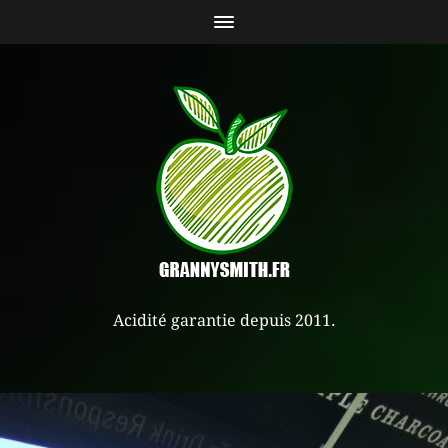
Acidité garantie depuis 2011.