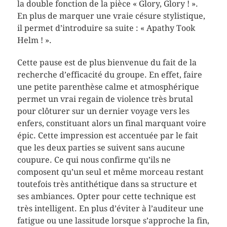
la double fonction de la pièce « Glory, Glory ! ».
En plus de marquer une vraie césure stylistique,
il permet d’introduire sa suite : « Apathy Took
Helm ! ».
Cette pause est de plus bienvenue du fait de la
recherche d’efficacité du groupe. En effet, faire
une petite parenthèse calme et atmosphérique
permet un vrai regain de violence très brutal
pour clôturer sur un dernier voyage vers les
enfers, constituant alors un final marquant voire
épic. Cette impression est accentuée par le fait
que les deux parties se suivent sans aucune
coupure. Ce qui nous confirme qu’ils ne
composent qu’un seul et même morceau restant
toutefois très antithétique dans sa structure et
ses ambiances. Opter pour cette technique est
très intelligent. En plus d’éviter à l’auditeur une
fatigue ou une lassitude lorsque s’approche la fin,