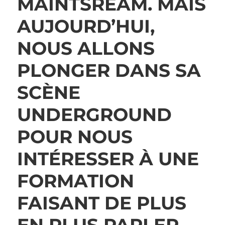
MAINTSREAM. MAIS
AUJOURD’HUI,
NOUS ALLONS
PLONGER DANS SA
SCÈNE
UNDERGROUND
POUR NOUS
INTÉRESSER À UNE
FORMATION
FAISANT DE PLUS