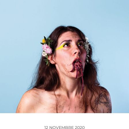
12 NOVEMBRE 2020