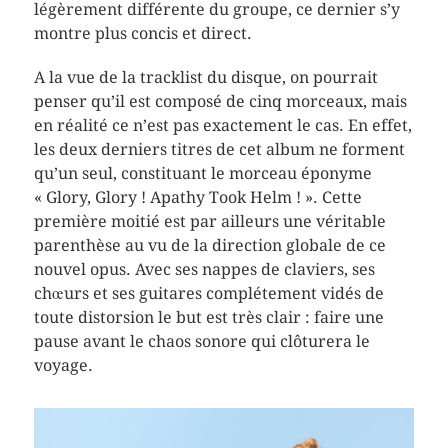
légèrement différente du groupe, ce dernier s’y
montre plus concis et direct.
A la vue de la tracklist du disque, on pourrait
penser qu’il est composé de cinq morceaux, mais
en réalité ce n’est pas exactement le cas. En effet,
les deux derniers titres de cet album ne forment
qu’un seul, constituant le morceau éponyme
« Glory, Glory ! Apathy Took Helm ! ». Cette
première moitié est par ailleurs une véritable
parenthèse au vu de la direction globale de ce
nouvel opus. Avec ses nappes de claviers, ses
chœurs et ses guitares complétement vidés de
toute distorsion le but est très clair : faire une
pause avant le chaos sonore qui clôturera le
voyage.