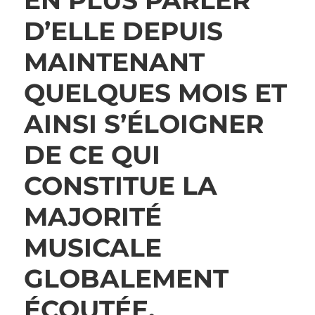
EN PLUS PARLER
D’ELLE DEPUIS
MAINTENANT
QUELQUES MOIS ET
AINSI S’ÉLOIGNER
DE CE QUI
CONSTITUE LA
MAJORITÉ
MUSICALE
GLOBALEMENT
ÉCOUTÉE.