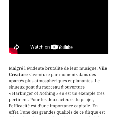
Malgré l’évidente brutalité de leur musique,
Vile
Creature
s’aventure par moments dans des
apartés plus atmosphériques et planantes. Le
sinueux pont du morceau d’ouverture
« Harbinger of Nothing » en est un exemple très
pertinent. Pour les deux acteurs du projet,
l’efficacité est d’une importance capitale. En
effet, l’une des grandes qualités de ce disque est