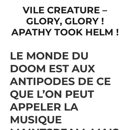
VILE CREATURE –
GLORY, GLORY !
APATHY TOOK HELM !
LE MONDE DU
DOOM EST AUX
ANTIPODES DE CE
QUE L’ON PEUT
APPELER LA
MUSIQUE