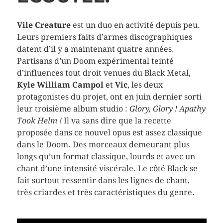
Vile Creature
est un duo en activité depuis peu.
Leurs premiers faits d’armes discographiques
datent d’il y a maintenant quatre années.
Partisans d’un Doom expérimental teinté
d’influences tout droit venues du Black Metal,
Kyle William Campol
et
Vic
, les deux
protagonistes du projet, ont en juin dernier sorti
leur troisième album studio :
Glory, Glory ! Apathy
Took Helm !
Il va sans dire que la recette
proposée dans ce nouvel opus est assez classique
dans le Doom. Des morceaux demeurant plus
longs qu’un format classique, lourds et avec un
chant d’une intensité viscérale. Le côté Black se
fait surtout ressentir dans les lignes de chant,
très criardes et très caractéristiques du genre.