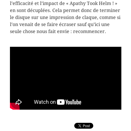
l’efficacité et l’impact de « Apathy Took Helm ! »
en sont décuplées. Cela permet donc de terminer
le disque sur une impression de claque, comme si
l’on venait de se faire écraser sauf qu’ici une
seule chose nous fait envie : recommencer.