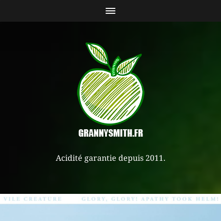
Acidité garantie depuis 2011.