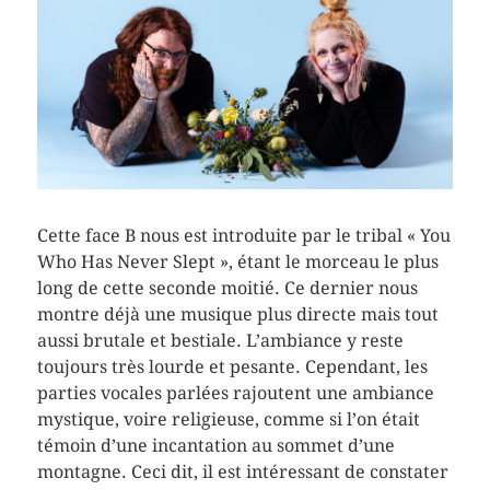
Cette face B nous est introduite par le tribal « You
Who Has Never Slept », étant le morceau le plus
long de cette seconde moitié. Ce dernier nous
montre déjà une musique plus directe mais tout
aussi brutale et bestiale. L’ambiance y reste
toujours très lourde et pesante. Cependant, les
parties vocales parlées rajoutent une ambiance
mystique, voire religieuse, comme si l’on était
témoin d’une incantation au sommet d’une
montagne. Ceci dit, il est intéressant de constater