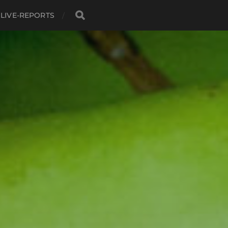
LIVE-REPORTS