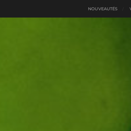
NOUVEAUTÉS