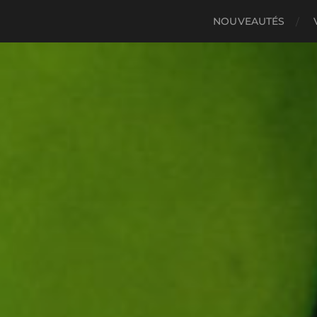
NOUVEAUTÉS