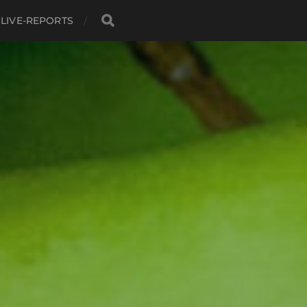
LIVE-REPORTS