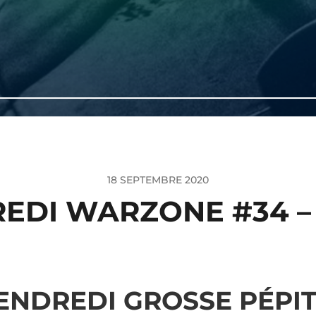
18 SEPTEMBRE 2020
EDI WARZONE #34 –
ENDREDI GROSSE PÉPI