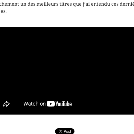
chement un des meilleurs titres que j’ai entendu ces derni
es.