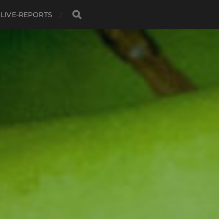
LIVE-REPORTS