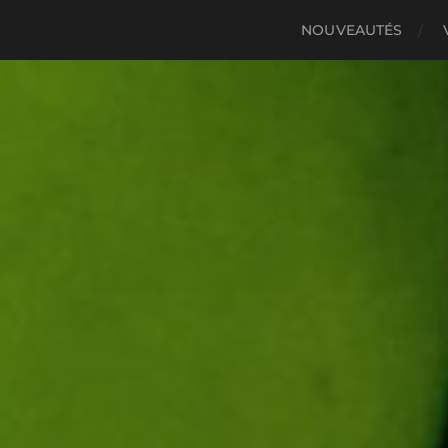
NOUVEAUTÉS