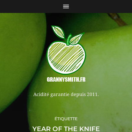
Acidité garantie depuis 2011.
ÉTIQUETTE
YEAR OF THE KNIFE