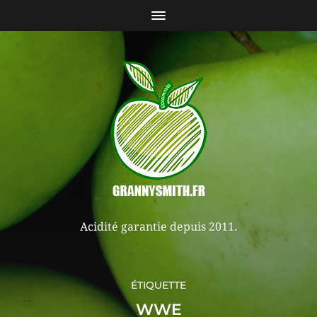
Acidité garantie depuis 2011.
ÉTIQUETTE
WWE