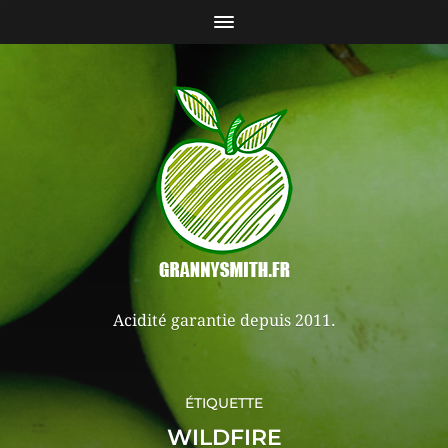
Acidité garantie depuis 2011.
ÉTIQUETTE
WILDFIRE