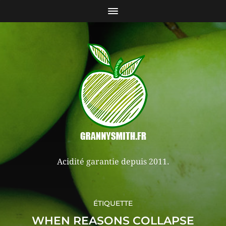
Acidité garantie depuis 2011.
ÉTIQUETTE
WHEN REASONS COLLAPSE