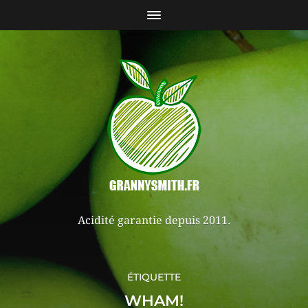
Acidité garantie depuis 2011.
ÉTIQUETTE
WHAM!