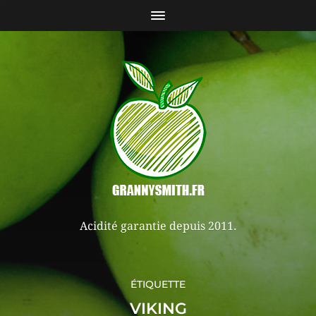
Acidité garantie depuis 2011.
ÉTIQUETTE
VIKING