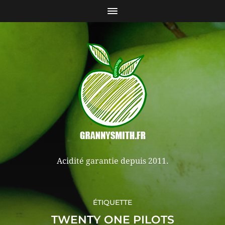
Acidité garantie depuis 2011.
ÉTIQUETTE
TWENTY ONE PILOTS