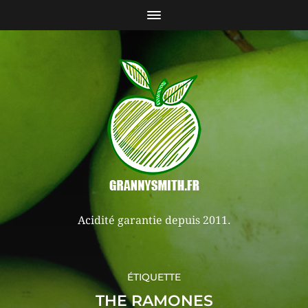
Acidité garantie depuis 2011.
ÉTIQUETTE
THE RAMONES