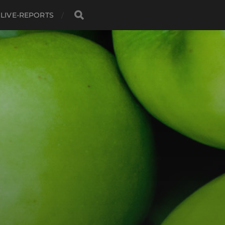
LIVE-REPORTS