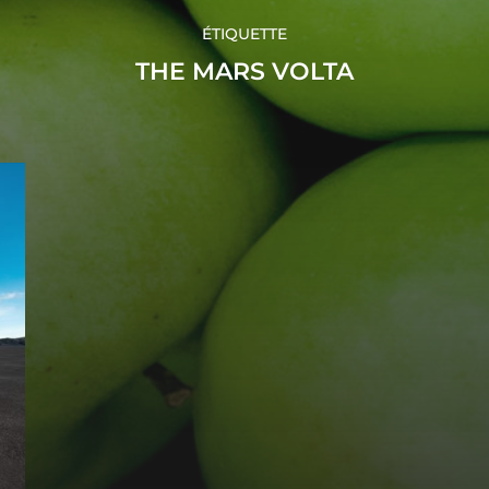
ÉTIQUETTE
THE MARS VOLTA