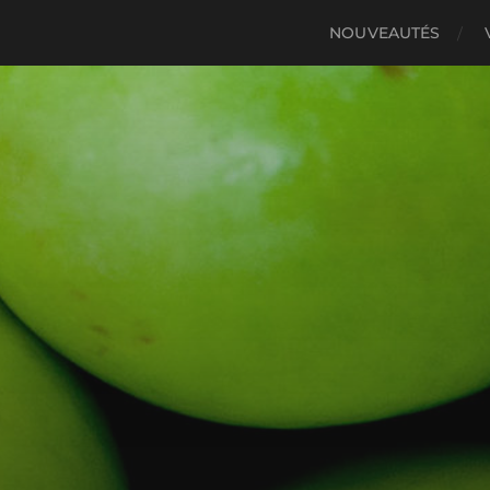
NOUVEAUTÉS