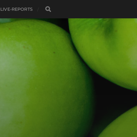
LIVE-REPORTS