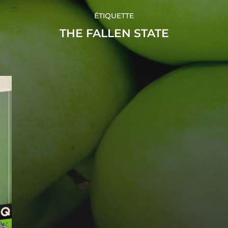
ÉTIQUETTE
THE FALLEN STATE