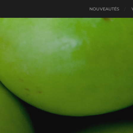
NOUVEAUTÉS