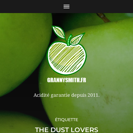
Acidité garantie depuis 2011.
ÉTIQUETTE
THE DUST LOVERS