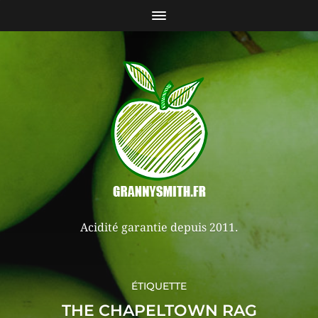
Acidité garantie depuis 2011.
ÉTIQUETTE
THE CHAPELTOWN RAG