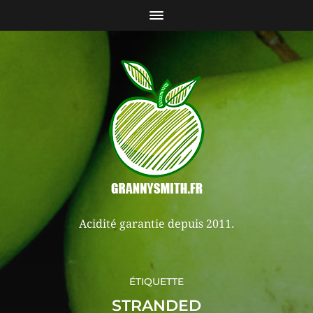
Acidité garantie depuis 2011.
ÉTIQUETTE
STRANDED