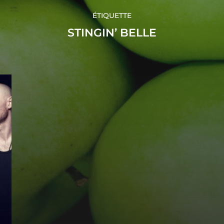
ÉTIQUETTE
STINGIN’ BELLE