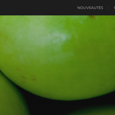
NOUVEAUTÉS