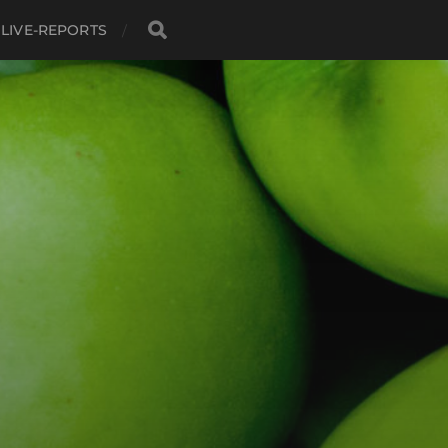
LIVE-REPORTS