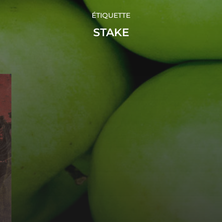
ÉTIQUETTE
STAKE