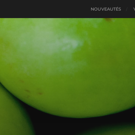
NOUVEAUTÉS