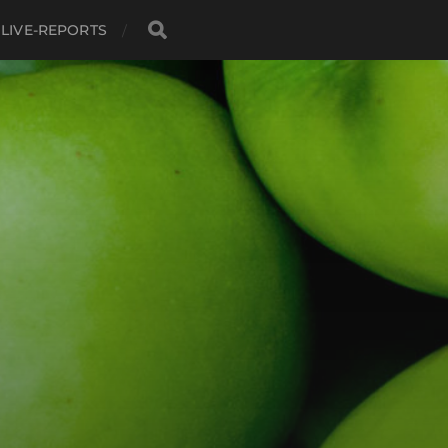
LIVE-REPORTS