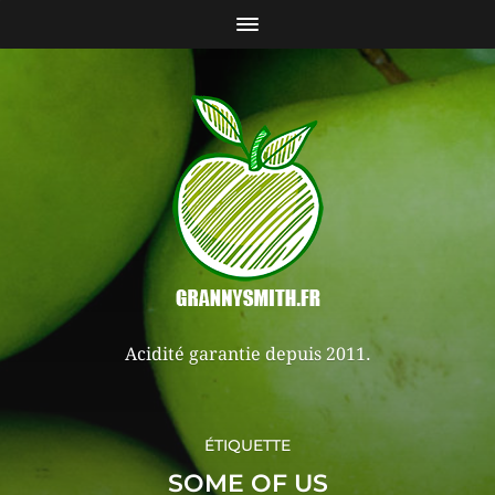
Acidité garantie depuis 2011.
ÉTIQUETTE
SOME OF US