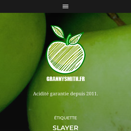
Acidité garantie depuis 2011.
ÉTIQUETTE
SLAYER