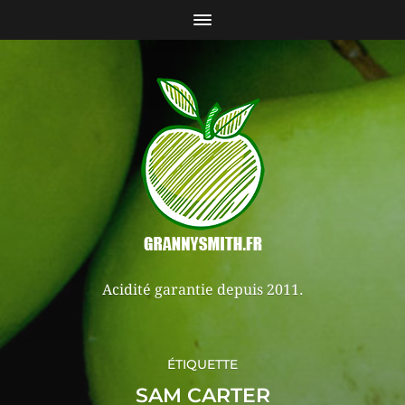
Acidité garantie depuis 2011.
ÉTIQUETTE
SAM CARTER