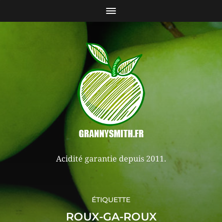
Acidité garantie depuis 2011.
ÉTIQUETTE
ROUX-GA-ROUX