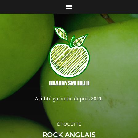
Acidité garantie depuis 2011.
ÉTIQUETTE
ROCK ANGLAIS