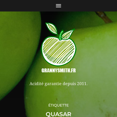
Acidité garantie depuis 2011.
ÉTIQUETTE
QUASAR