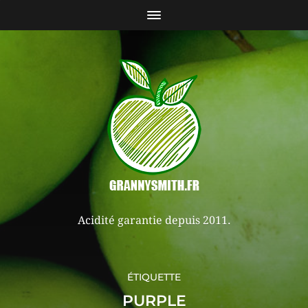
Acidité garantie depuis 2011.
ÉTIQUETTE
PURPLE