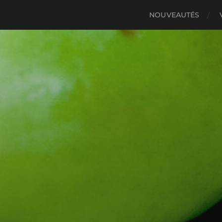
NOUVEAUTÉS