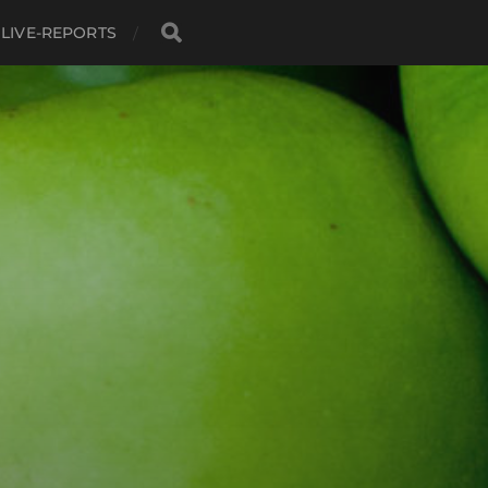
LIVE-REPORTS